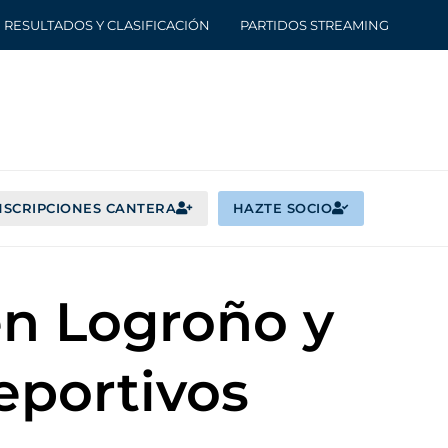
RESULTADOS Y CLASIFICACIÓN
PARTIDOS STREAMING
NSCRIPCIONES CANTERA
HAZTE SOCIO
en Logroño y
eportivos