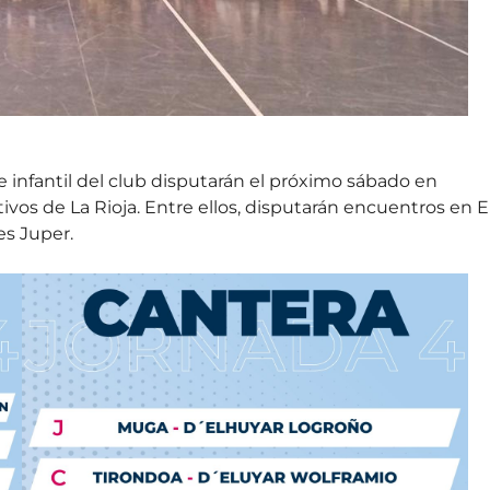
e infantil del club disputarán el próximo sábado en
vos de La Rioja. Entre ellos, disputarán encuentros en E
es Juper.