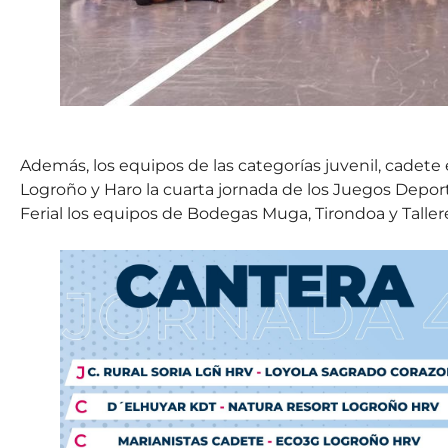
Además, los equipos de las categorías juvenil, cadete 
Logroño y Haro la cuarta jornada de los Juegos Deporti
Ferial los equipos de Bodegas Muga, Tirondoa y Taller