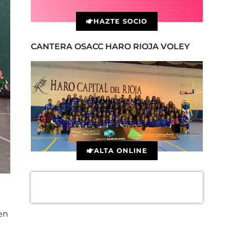
HAZTE SOCIO
CANTERA OSACC HARO RIOJA VOLEY
ALTA ONLINE
en