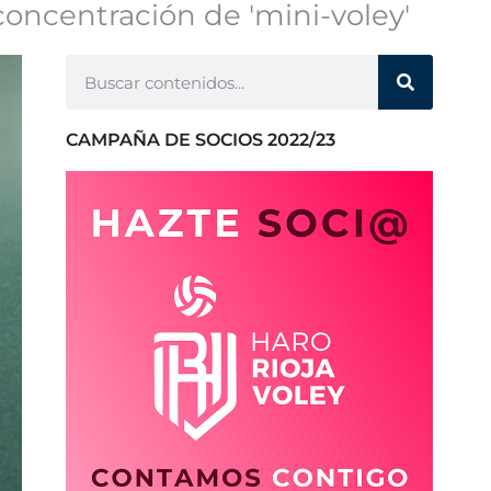
concentración de 'mini-voley'
CAMPAÑA DE SOCIOS 2022/23