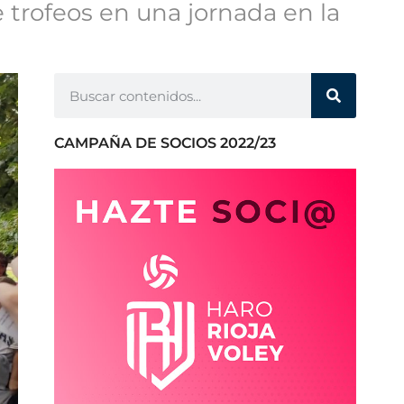
 trofeos en una jornada en la
CAMPAÑA DE SOCIOS 2022/23