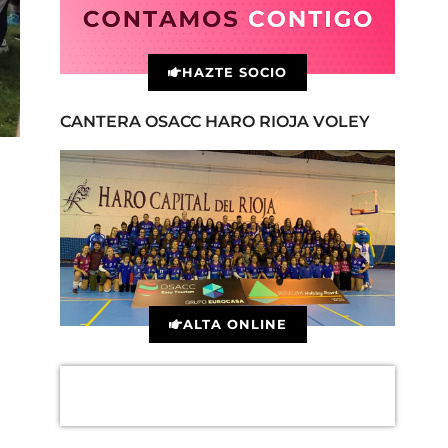
HAZTE SOCIO
CANTERA OSACC HARO RIOJA VOLEY
ALTA ONLINE