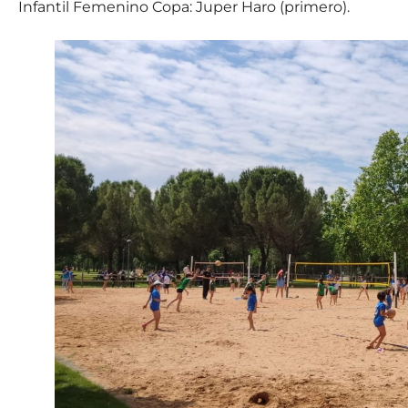
Infantil Femenino Copa: Juper Haro (primero).