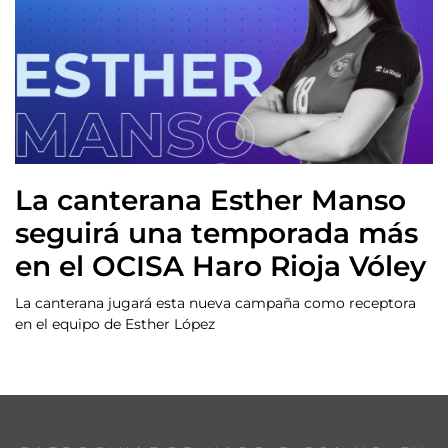
La canterana Esther Manso
seguirá una temporada más
en el OCISA Haro Rioja Vóley
La canterana jugará esta nueva campaña como receptora
en el equipo de Esther López