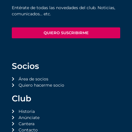
Entérate de todas las novedades del club. Noticias,
comunicados… etc.
QUIERO SUSCRIBIRME
Socios
Área de socios
Quiero hacerme socio
Club
Historia
Anúnciate
Cantera
Contacto