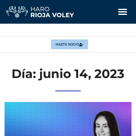
HAZTE SOCIO
Día: junio 14, 2023