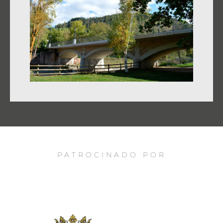
PATROCINADO POR