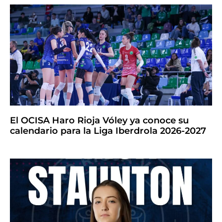
El OCISA Haro Rioja Vóley ya conoce su
calendario para la Liga Iberdrola 2026-2027