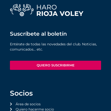
Suscríbete al boletín
Entérate de todas las novedades del club. Noticias,
comunicados… etc.
QUIERO SUSCRIBIRME
Socios
Área de socios
Quiero hacerme socio