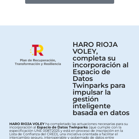
HARO RIOJA
VOLEY,
completa su
incorporación al
Espacio de
Datos
Twinparks para
impulsar la
gestión
inteligente
basada en datos
HARO RIOJA VOLEY
ha completado las actuaciones necesarias para su
incorporación al
Espacio de Datos Twinparks
(que cumple con la
especificación UNE 0087:2025 y está en proceso de inscripción en la
Lista de Confianza del CRED), una iniciativa orientada a facilitar el
intercambio seguro, interoperable y gobernado de datos entre