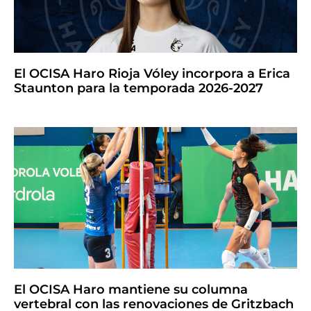
El OCISA Haro Rioja Vóley incorpora a Erica
Staunton para la temporada 2026-2027
El OCISA Haro mantiene su columna
vertebral con las renovaciones de Gritzbach