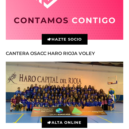
HAZTE SOCIO
CANTERA OSACC HARO RIOJA VOLEY
ALTA ONLINE