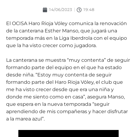
14/06/2023
19:48
El OCISA Haro Rioja Vóley comunica la renovación
de la canterana Esther Manso, que jugará una
temporada más en la Liga Iberdrola con el equipo
que la ha visto crecer como jugadora.
La canterana se muestra “muy contenta” de seguir
formando parte del equipo en el que ha estado
desde niña. “Estoy muy contenta de seguir
formando parte del Haro Rioja Vóley, el club que
me ha visto crecer desde que era una niña y
donde me siento como en casa”, asegura Manso,
que espera en la nueva temporada “seguir
aprendiendo de mis compañeras y hacer disfrutar
a la marea azul”.