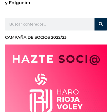
y Folgueira
CAMPAÑA DE SOCIOS 2022/23