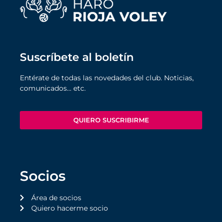
Suscríbete al boletín
Entérate de todas las novedades del club. Noticias,
comunicados… etc.
QUIERO SUSCRIBIRME
Socios
Área de socios
Quiero hacerme socio