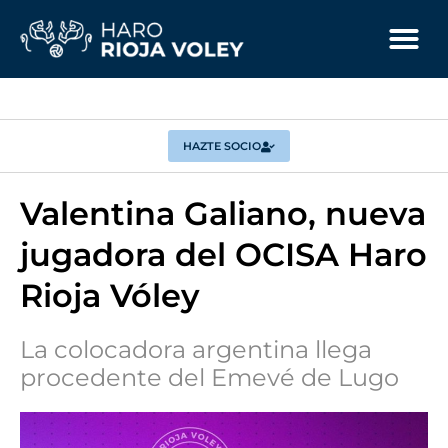
HAZTE SOCIO
Valentina Galiano, nueva
jugadora del OCISA Haro
Rioja Vóley
La colocadora argentina llega
procedente del Emevé de Lugo