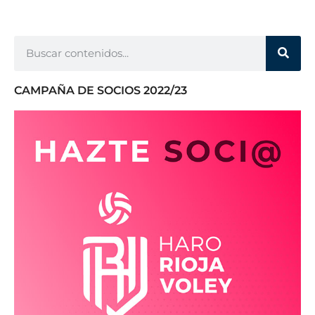
CAMPAÑA DE SOCIOS 2022/23