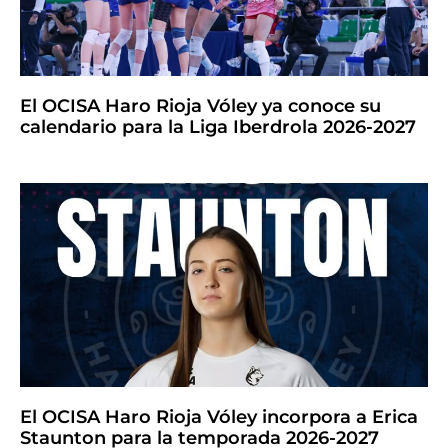
El OCISA Haro Rioja Vóley ya conoce su
calendario para la Liga Iberdrola 2026-2027
El OCISA Haro Rioja Vóley incorpora a Erica
Staunton para la temporada 2026-2027