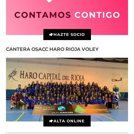
HAZTE SOCIO
CANTERA OSACC HARO RIOJA VOLEY
ALTA ONLINE