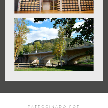
PATROCINADO POR