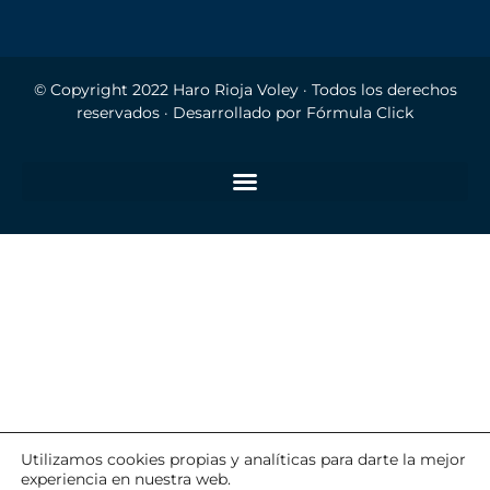
© Copyright 2022
Haro Rioja Voley
· Todos los derechos
reservados · Desarrollado por
Fórmula Click
Utilizamos cookies propias y analíticas para darte la mejor
experiencia en nuestra web.