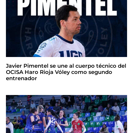
Javier Pimentel se une al cuerpo técnico del
OCISA Haro Rioja Vóley como segundo
entrenador