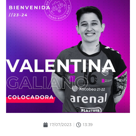
17/07/2023
13:39