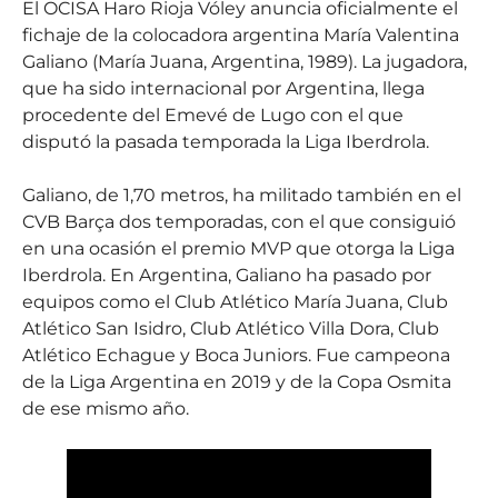
El OCISA Haro Rioja Vóley anuncia oficialmente el
fichaje de la colocadora argentina María Valentina
Galiano (María Juana, Argentina, 1989). La jugadora,
que ha sido internacional por Argentina, llega
procedente del Emevé de Lugo con el que
disputó la pasada temporada la Liga Iberdrola.
Galiano, de 1,70 metros, ha militado también en el
CVB Barça dos temporadas, con el que consiguió
en una ocasión el premio MVP que otorga la Liga
Iberdrola. En Argentina, Galiano ha pasado por
equipos como el Club Atlético María Juana, Club
Atlético San Isidro, Club Atlético Villa Dora, Club
Atlético Echague y Boca Juniors. Fue campeona
de la Liga Argentina en 2019 y de la Copa Osmita
de ese mismo año.