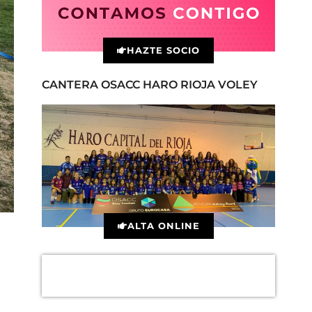
HAZTE SOCIO
CANTERA OSACC HARO RIOJA VOLEY
ALTA ONLINE