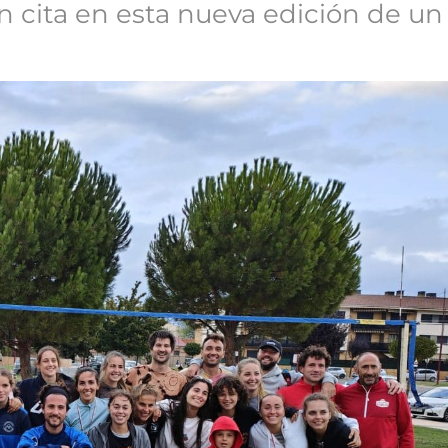
n cita en esta nueva edición de un