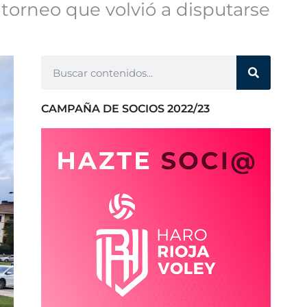
 torneo que volvió a disputarse
CAMPAÑA DE SOCIOS 2022/23