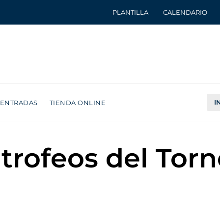
PLANTILLA
CALENDARIO
I
ENTRADAS
TIENDA ONLINE
trofeos del Torn