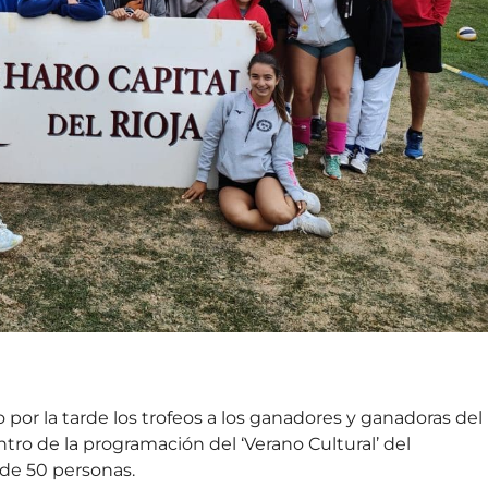
por la tarde los trofeos a los ganadores y ganadoras del
ntro de la programación del ‘Verano Cultural’ del
 de 50 personas.