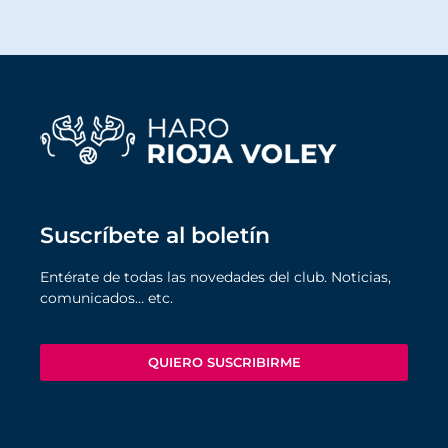
Suscríbete al boletín
Entérate de todas las novedades del club. Noticias,
comunicados… etc.
QUIERO SUSCRIBIRME