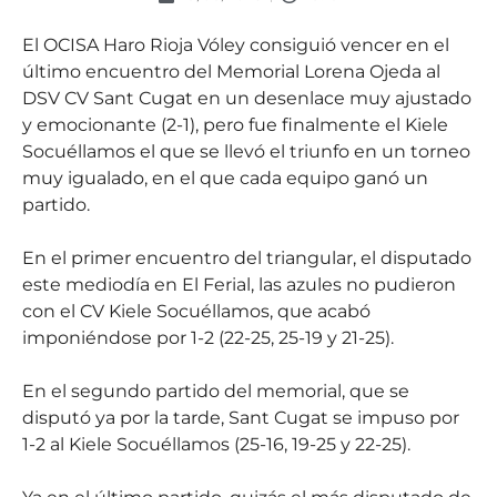
El OCISA Haro Rioja Vóley consiguió vencer en el
último encuentro del Memorial Lorena Ojeda al
DSV CV Sant Cugat en un desenlace muy ajustado
y emocionante (2-1), pero fue finalmente el Kiele
Socuéllamos el que se llevó el triunfo en un torneo
muy igualado, en el que cada equipo ganó un
partido.
En el primer encuentro del triangular, el disputado
este mediodía en El Ferial, las azules no pudieron
con el CV Kiele Socuéllamos, que acabó
imponiéndose por 1-2 (22-25, 25-19 y 21-25).
En el segundo partido del memorial, que se
disputó ya por la tarde, Sant Cugat se impuso por
1-2 al Kiele Socuéllamos (25-16, 19-25 y 22-25).