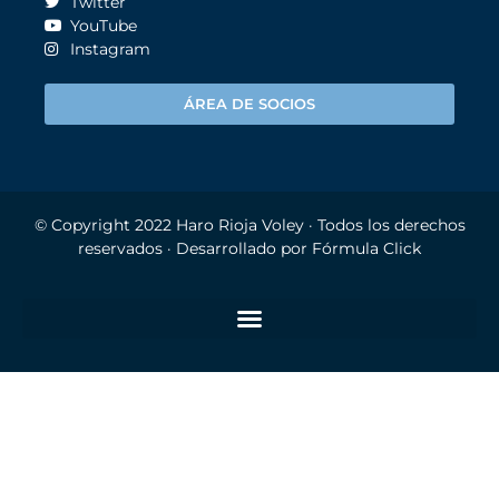
Twitter
YouTube
Instagram
ÁREA DE SOCIOS
© Copyright 2022
Haro Rioja Voley
· Todos los derechos
reservados · Desarrollado por
Fórmula Click