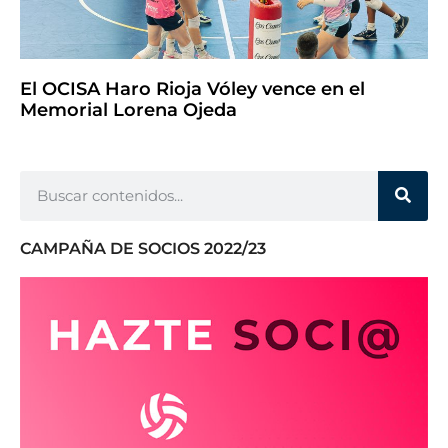
El OCISA Haro Rioja Vóley vence en el
Memorial Lorena Ojeda
CAMPAÑA DE SOCIOS 2022/23