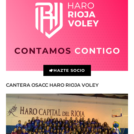
HAZTE SOCIO
CANTERA OSACC HARO RIOJA VOLEY