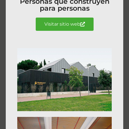
Personas que construyen
para personas
Visitar sitio web