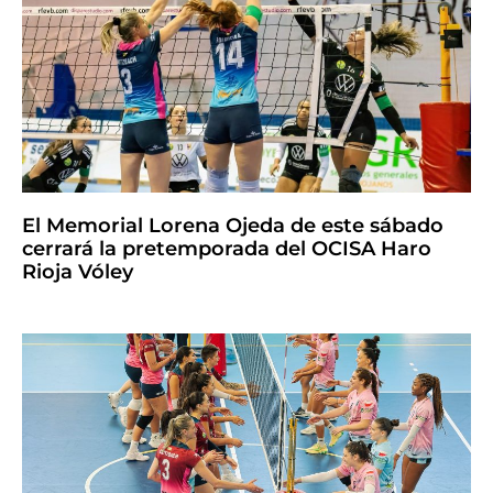
El Memorial Lorena Ojeda de este sábado
cerrará la pretemporada del OCISA Haro
Rioja Vóley