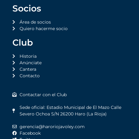
Socios
Área de socios
Quiero hacerme socio
Club
Historia
Anúnciate
Cantera
Contacto
Contactar con el Club
Sede oficial: Estadio Municipal de El Mazo Calle
Severo Ochoa S/N 26200 Haro (La Rioja)
gerencia@haroriojavoley.com
Facebook