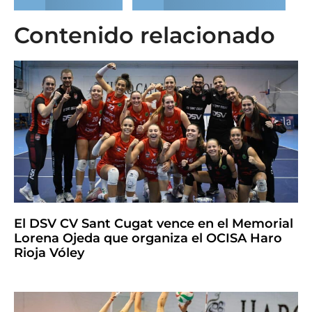
Contenido relacionado
El DSV CV Sant Cugat vence en el Memorial
Lorena Ojeda que organiza el OCISA Haro
Rioja Vóley