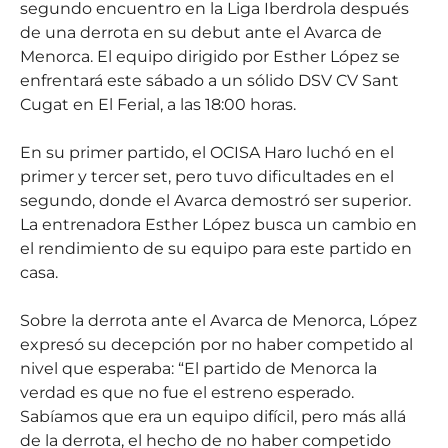
segundo encuentro en la Liga Iberdrola después
de una derrota en su debut ante el Avarca de
Menorca. El equipo dirigido por Esther López se
enfrentará este sábado a un sólido DSV CV Sant
Cugat en El Ferial, a las 18:00 horas.
En su primer partido, el OCISA Haro luchó en el
primer y tercer set, pero tuvo dificultades en el
segundo, donde el Avarca demostró ser superior.
La entrenadora Esther López busca un cambio en
el rendimiento de su equipo para este partido en
casa.
Sobre la derrota ante el Avarca de Menorca, López
expresó su decepción por no haber competido al
nivel que esperaba: “El partido de Menorca la
verdad es que no fue el estreno esperado.
Sabíamos que era un equipo difícil, pero más allá
de la derrota, el hecho de no haber competido