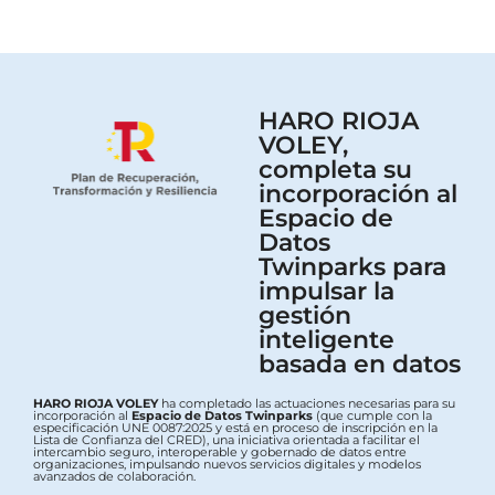
HARO RIOJA
VOLEY,
completa su
incorporación al
Espacio de
Datos
Twinparks para
impulsar la
gestión
inteligente
basada en datos
HARO RIOJA VOLEY
ha completado las actuaciones necesarias para su
incorporación al
Espacio de Datos Twinparks
(que cumple con la
especificación UNE 0087:2025 y está en proceso de inscripción en la
Lista de Confianza del CRED), una iniciativa orientada a facilitar el
intercambio seguro, interoperable y gobernado de datos entre
organizaciones, impulsando nuevos servicios digitales y modelos
avanzados de colaboración.