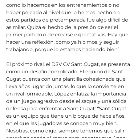
como lo hacemos en los entrenamientos o no
haber peleado al nivel que lo hemos hecho en
estos partidos de pretemporada fue algo difícil de
asimilar. Quizá el hecho de la presión de ser el
primer partido o de crearse expectativas. Hay que
hacer una reflexión, como ya hicimos, y seguir
trabajando, porque lo estamos haciendo bien”.
El próximo rival, el DSV CV Sant Cugat, se presenta
como un desafío complicado. El equipo de Sant
Cugat cuenta con una plantilla cohesionada que
lleva años jugando juntas, lo que lo convierte en
un rival formidable. López enfatiza la importancia
de un juego agresivo desde el saque y una sólida
defensa para enfrentar a Sant Cugat: “Sant Cugat
es un equipo que tiene un bloque de hace años,
en el que las jugadoras se conocen muy bien.
Nosotras, como digo, siempre tenemos que salir