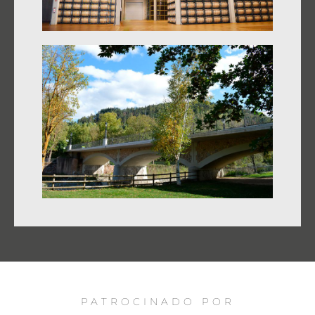
PATROCINADO POR