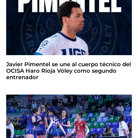
Javier Pimentel se une al cuerpo técnico del
OCISA Haro Rioja Vóley como segundo
entrenador