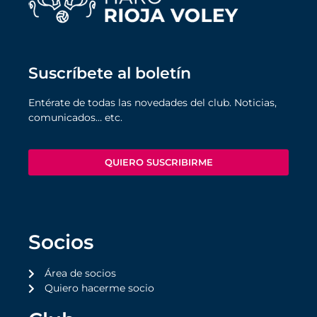
Suscríbete al boletín
Entérate de todas las novedades del club. Noticias,
comunicados… etc.
QUIERO SUSCRIBIRME
Socios
Área de socios
Quiero hacerme socio