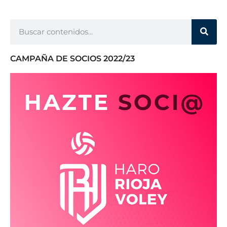
CAMPAÑA DE SOCIOS 2022/23