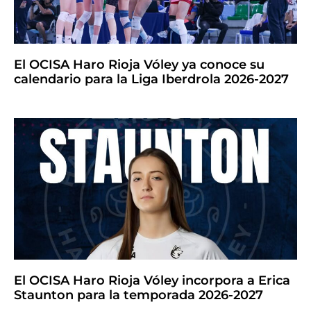
El OCISA Haro Rioja Vóley ya conoce su
calendario para la Liga Iberdrola 2026-2027
El OCISA Haro Rioja Vóley incorpora a Erica
Staunton para la temporada 2026-2027