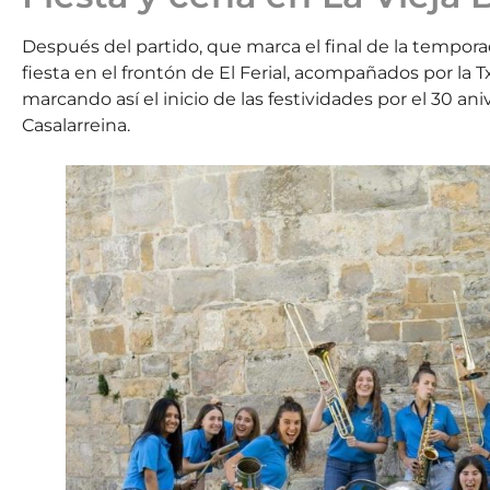
Después del partido, que marca el final de la temporada
fiesta en el frontón de El Ferial, acompañados por la
marcando así el inicio de las festividades por el 30 an
Casalarreina.