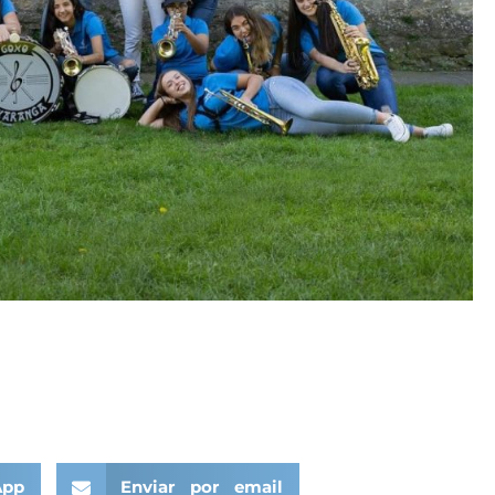
App
Enviar por email