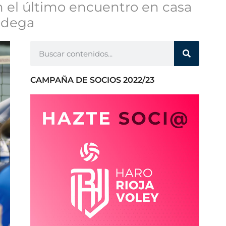
en el último encuentro en casa
Bodega
CAMPAÑA DE SOCIOS 2022/23