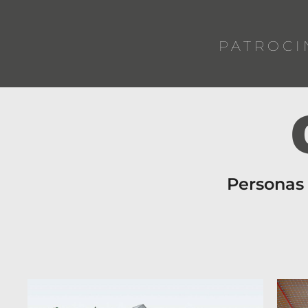
PATROCI
Personas