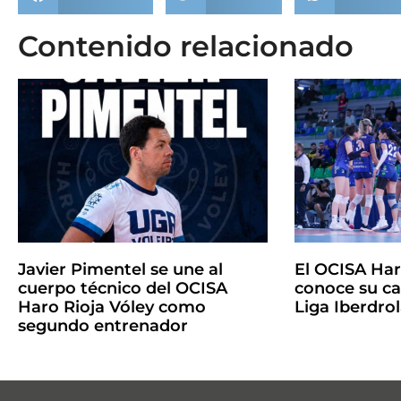
Contenido relacionado
Javier Pimentel se une al
El OCISA Har
cuerpo técnico del OCISA
conoce su ca
Haro Rioja Vóley como
Liga Iberdro
segundo entrenador