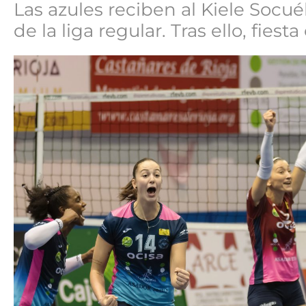
Las azules reciben al Kiele Socu
de la liga regular. Tras ello, fie