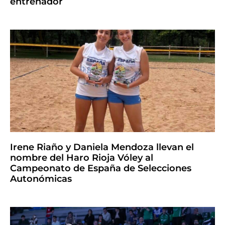
entrenador
Irene Riaño y Daniela Mendoza llevan el
nombre del Haro Rioja Vóley al
Campeonato de España de Selecciones
Autonómicas