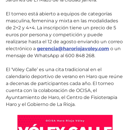
El torneo está abierto a equipos de categorías
masculina, femenina y mixta en las modalidades
de 2×2 y 4×4. La inscripción tiene un precio de 5
euros por persona y competición y puede
realizarse hasta el 12 de agosto enviando un correo
electrónico a
gerencia@haroriojavoley.com
o un
mensaje de WhatsApp al 600 848 268.
El ‘Vóley Calle’ es una cita tradicional en el
calendario deportivo de verano en Haro que reúne
a decenas de participantes cada año. El torneo
cuenta con la colaboración de OCISA, el
Ayuntamiento de Haro, el Centro de Fisioterapia
Haro y el Gobierno de La Rioja.