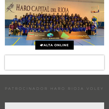
ALTA ONLINE
PATROCINADOR HARO RIOJA VOLEY