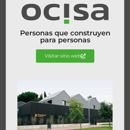
Personas que construyen
para personas
Visitar sitio web