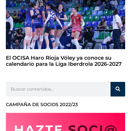
El OCISA Haro Rioja Vóley ya conoce su
calendario para la Liga Iberdrola 2026-2027
CAMPAÑA DE SOCIOS 2022/23