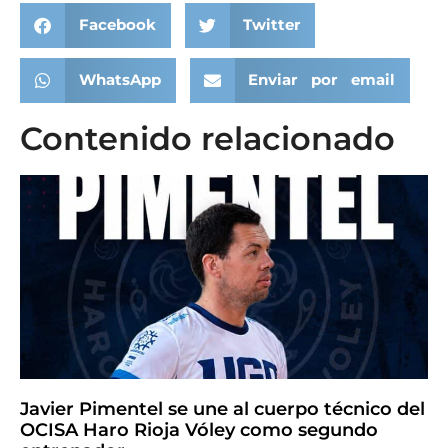
Facebook
Twitter
WhatsApp
Enviar por email
Contenido relacionado
Javier Pimentel se une al cuerpo técnico del
OCISA Haro Rioja Vóley como segundo