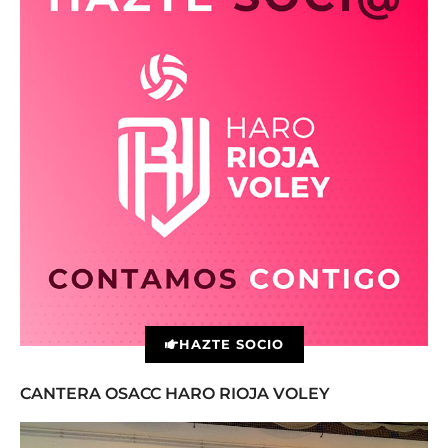
HAZTE SOCIO
CANTERA OSACC HARO RIOJA VOLEY