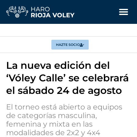
HAZTE SOCIO
La nueva edición del
‘Vóley Calle’ se celebrará
el sábado 24 de agosto
El torneo está abierto a equipos
de categorías masculina,
femenina y mixta en las
modalidades de 2x2 y 4x4