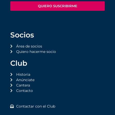
QUIERO SUSCRIBIRME
Socios
Área de socios
Quiero hacerme socio
Club
Historia
Anúnciate
Cantera
Contacto
Contactar con el Club