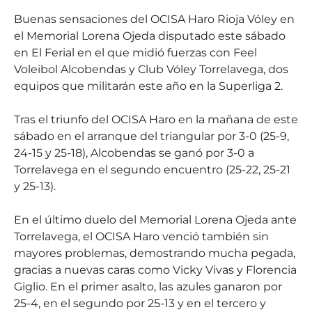
Buenas sensaciones del OCISA Haro Rioja Vóley en
el Memorial Lorena Ojeda disputado este sábado
en El Ferial en el que midió fuerzas con Feel
Voleibol Alcobendas y Club Vóley Torrelavega, dos
equipos que militarán este año en la Superliga 2.
Tras el triunfo del OCISA Haro en la mañana de este
sábado en el arranque del triangular por 3-0 (25-9,
24-15 y 25-18), Alcobendas se ganó por 3-0 a
Torrelavega en el segundo encuentro (25-22, 25-21
y 25-13).
En el último duelo del Memorial Lorena Ojeda ante
Torrelavega, el OCISA Haro venció también sin
mayores problemas, demostrando mucha pegada,
gracias a nuevas caras como Vicky Vivas y Florencia
Giglio. En el primer asalto, las azules ganaron por
25-4, en el segundo por 25-13 y en el tercero y