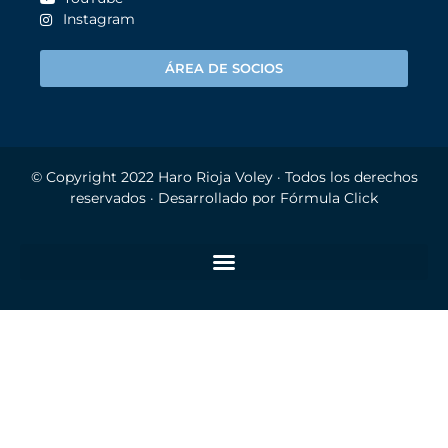
Instagram
ÁREA DE SOCIOS
© Copyright 2022
Haro Rioja Voley
· Todos los derechos
reservados · Desarrollado por
Fórmula Click