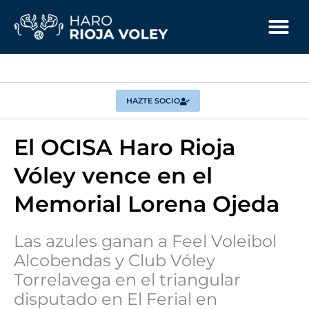
HAZTE SOCIO
El OCISA Haro Rioja
Vóley vence en el
Memorial Lorena Ojeda
Las azules ganan a Feel Voleibol
Alcobendas y Club Vóley
Torrelavega en el triangular
disputado en El Ferial en