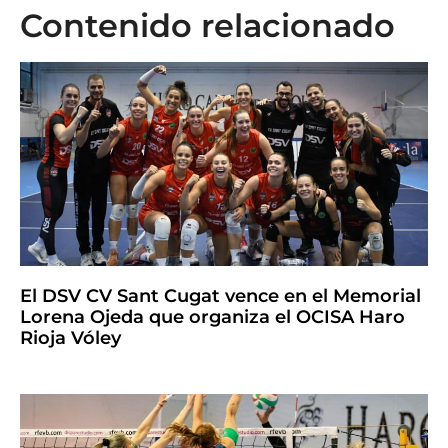
Contenido relacionado
El DSV CV Sant Cugat vence en el Memorial
Lorena Ojeda que organiza el OCISA Haro
Rioja Vóley