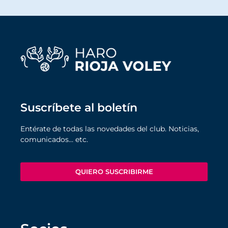
Suscríbete al boletín
Entérate de todas las novedades del club. Noticias,
comunicados… etc.
QUIERO SUSCRIBIRME