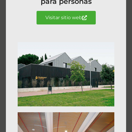
para personas
Visitar sitio web