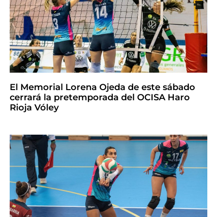
El Memorial Lorena Ojeda de este sábado
cerrará la pretemporada del OCISA Haro
Rioja Vóley