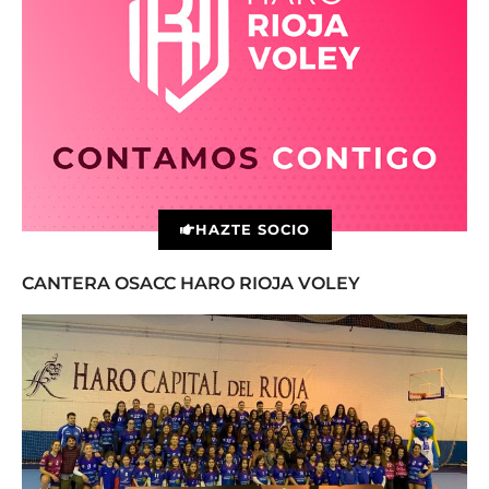
HAZTE SOCIO
CANTERA OSACC HARO RIOJA VOLEY