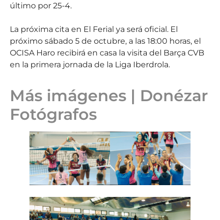
último por 25-4.
La próxima cita en El Ferial ya será oficial. El
próximo sábado 5 de octubre, a las 18:00 horas, el
OCISA Haro recibirá en casa la visita del Barça CVB
en la primera jornada de la Liga Iberdrola.
Más imágenes | Donézar
Fotógrafos