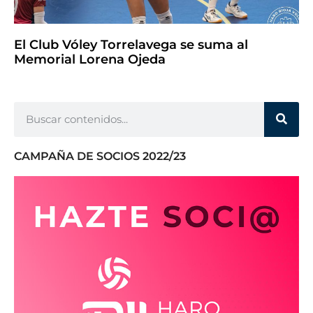
El Club Vóley Torrelavega se suma al
Memorial Lorena Ojeda
CAMPAÑA DE SOCIOS 2022/23