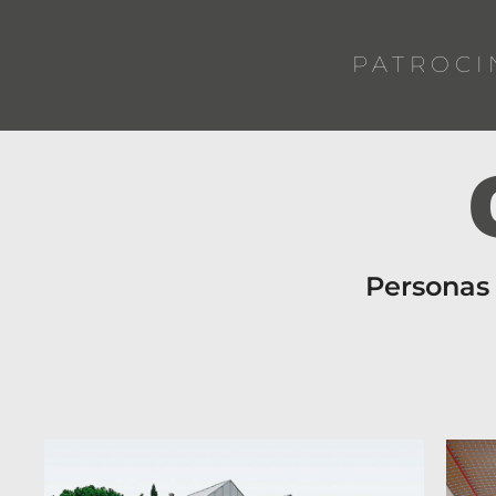
PATROCI
Personas