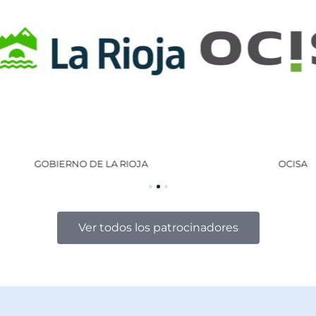
GOBIERNO DE LA RIOJA
OCISA
Ver todos los patrocinadores