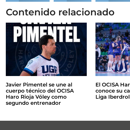
Contenido relacionado
Javier Pimentel se une al
El OCISA Har
cuerpo técnico del OCISA
conoce su ca
Haro Rioja Vóley como
Liga Iberdro
segundo entrenador