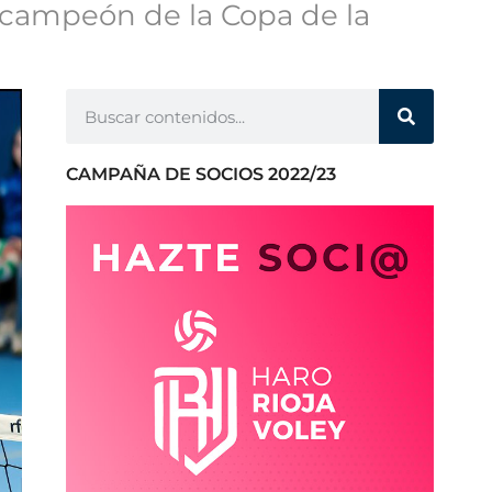
e campeón de la Copa de la
CAMPAÑA DE SOCIOS 2022/23