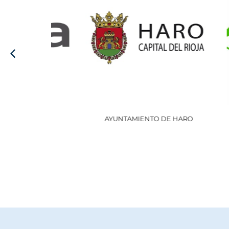
AYUNTAMIENTO DE HARO