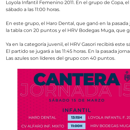
Loyola Infantil Femenino 2011. En el grupo de Copa, el
sábado a las 11:00 horas.
En este grupo, el Haro Dental, que ganó en la pasada
la tabla con 20 puntos y el HRV Bodegas Muga, que ga
Ya en la categoría juvenil, el HRV Gasori recibirá este 
El partido se jugará a las 11:45 horas. En la pasada jor
Las azules son líderes del grupo con 40 puntos.