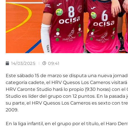
14/03/2025
09:41
Este sábado 15 de marzo se disputa una nueva jornada 
categoría cadete, el HRV Quesos Los Cameros visitará 
HRV Caronte Studio hará lo propio (9:30 horas) con e
Studio es líder del grupo con 12 puntos. En la pasada 
su parte, el HRV Quesos Los Cameros es sexto con tres
2009.
En la liga infantil, en el grupo por el título, el Haro Den