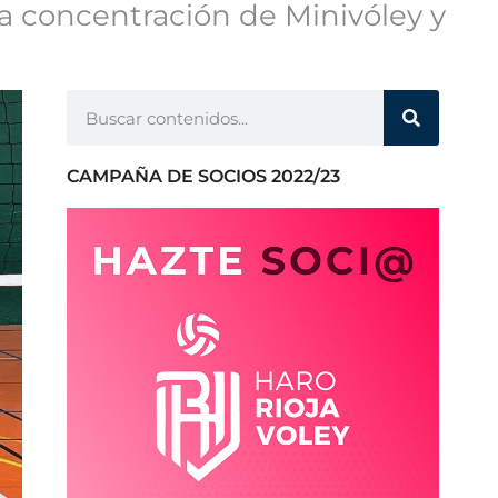
 concentración de Minivóley y
CAMPAÑA DE SOCIOS 2022/23