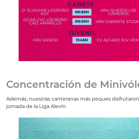
Concentración de Minivóle
Además, nuestras canteranas más peques disfrutaron
jornada de la Liga Alevín.