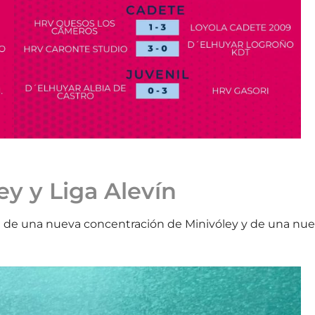
y y Liga Alevín
 de una nueva concentración de Minivóley y de una nu