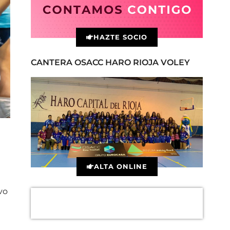
HAZTE SOCIO
CANTERA OSACC HARO RIOJA VOLEY
ALTA ONLINE
vo