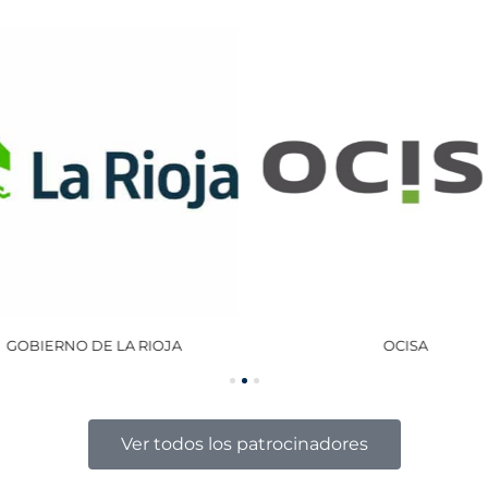
GOBIERNO DE LA RIOJA
OCISA
Ver todos los patrocinadores