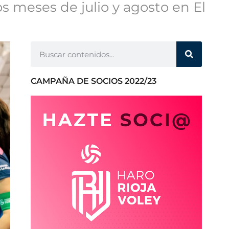
os meses de julio y agosto en El
CAMPAÑA DE SOCIOS 2022/23