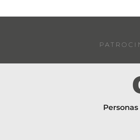
PATROCI
Personas