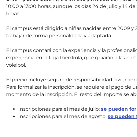
10:00 a 13:00 horas, aunque los días 24 de julio y 14 
horas.
El campus está dirigido a niñas nacidas entre 2009 y 
trabajar de forma personalizada y adaptada.
El campus contará con la experiencia y la profesional
experiencia en la Liga Iberdrola, que guiarán a las pa
voleibol.
El precio incluye seguro de responsabilidad civil, cam
Para formalizar la inscripción, se requiere el pago de 
momento de la inscripción. El resto del importe se ab
Inscripciones para el mes de julio:
se pueden for
Inscripciones para el mes de agosto:
se pueden 