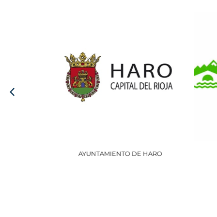
AYUNTAMIENTO DE HARO