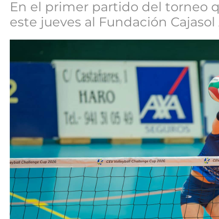
En el primer partido del torneo 
este jueves al Fundación Cajasol