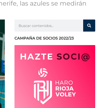
erife, las azules se medirán
CAMPAÑA DE SOCIOS 2022/23