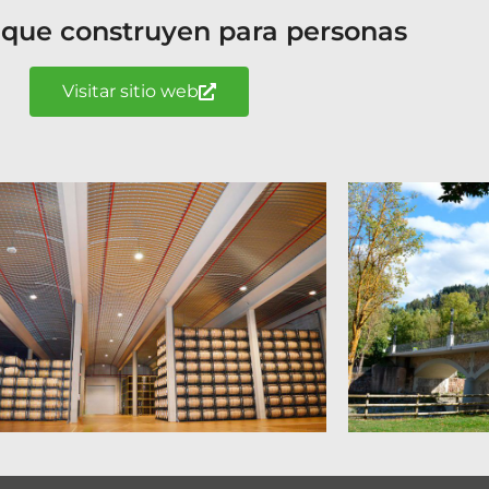
 que construyen para personas
Visitar sitio web