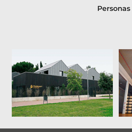
Personas