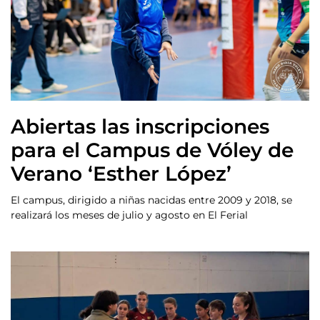
Abiertas las inscripciones
para el Campus de Vóley de
Verano ‘Esther López’
El campus, dirigido a niñas nacidas entre 2009 y 2018, se
realizará los meses de julio y agosto en El Ferial