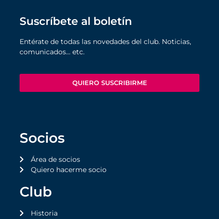
Suscríbete al boletín
Entérate de todas las novedades del club. Noticias,
comunicados… etc.
QUIERO SUSCRIBIRME
Socios
Área de socios
Quiero hacerme socio
Club
Historia