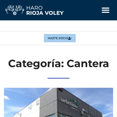
HAZTE SOCIO
Categoría: Cantera