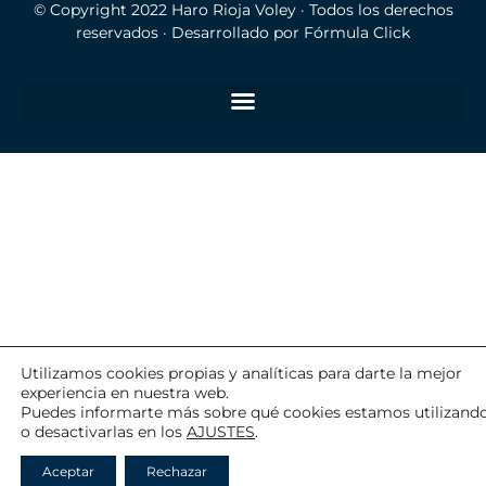
© Copyright 2022
Haro Rioja Voley
· Todos los derechos
reservados · Desarrollado por
Fórmula Click
Utilizamos cookies propias y analíticas para darte la mejor
experiencia en nuestra web.
Puedes informarte más sobre qué cookies estamos utilizand
o desactivarlas en los
AJUSTES
.
Aceptar
Rechazar