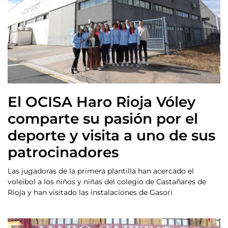
El OCISA Haro Rioja Vóley
comparte su pasión por el
deporte y visita a uno de sus
patrocinadores
Las jugadoras de la primera plantilla han acercado el
voleibol a los niños y niñas del colegio de Castañares de
Rioja y han visitado las instalaciones de Gasori