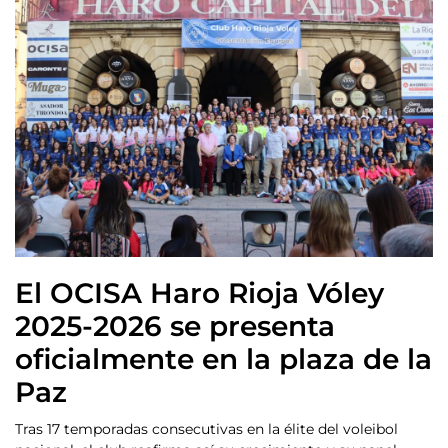
El OCISA Haro Rioja Vóley
2025-2026 se presenta
oficialmente en la plaza de la
Paz
Tras 17 temporadas consecutivas en la élite del voleibol