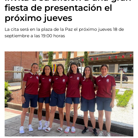
fiesta de presentación el
próximo jueves
La cita será en la plaza de la Paz el próximo jueves 18 de
septiembre a las 19:00 horas