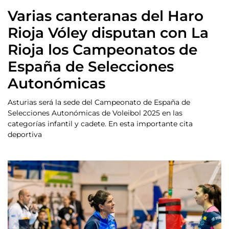
Varias canteranas del Haro
Rioja Vóley disputan con La
Rioja los Campeonatos de
España de Selecciones
Autonómicas
Asturias será la sede del Campeonato de España de
Selecciones Autonómicas de Voleibol 2025 en las
categorías infantil y cadete. En esta importante cita
deportiva