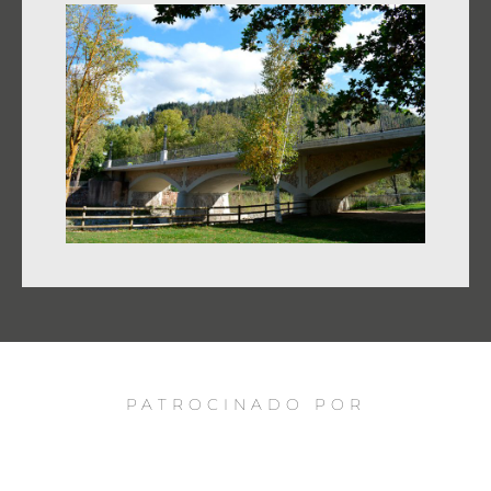
PATROCINADO POR