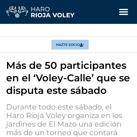
HAZTE SOCIO
Más de 50 participantes
en el ‘Voley-Calle’ que se
disputa este sábado
Durante todo este sábado, el
Haro Rioja Voley organiza en los
jardines de El Mazo una edición
más de un torneo que contará