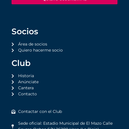
Socios
Área de socios
Quiero hacerme socio
Club
Historia
Anúnciate
Cantera
Contacto
Contactar con el Club
Sede oficial: Estadio Municipal de El Mazo Calle