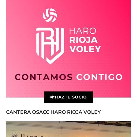
HAZTE SOCIO
CANTERA OSACC HARO RIOJA VOLEY