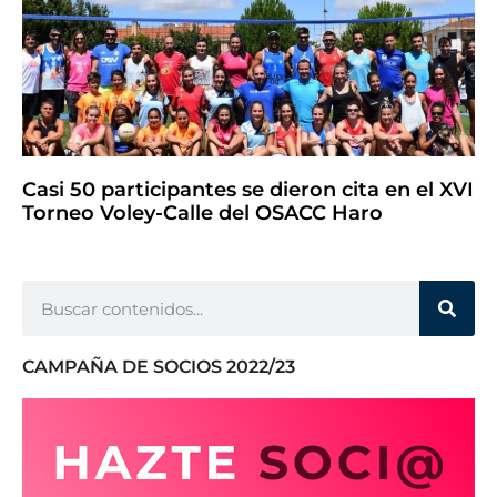
Casi 50 participantes se dieron cita en el XVI
Torneo Voley-Calle del OSACC Haro
CAMPAÑA DE SOCIOS 2022/23