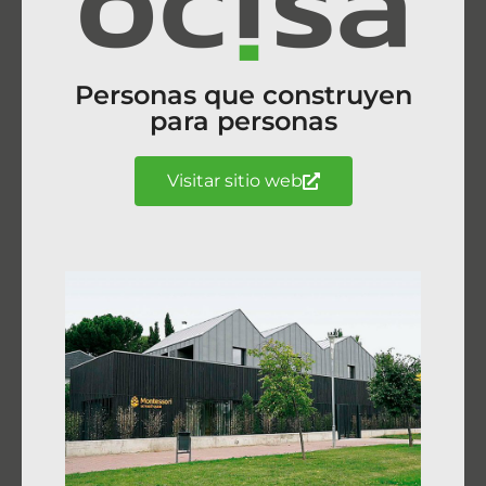
Personas que construyen
para personas
Visitar sitio web