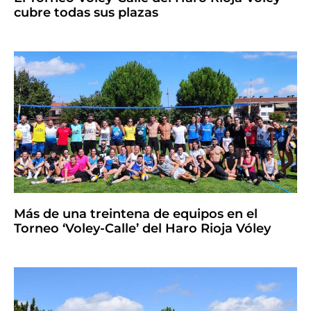
cubre todas sus plazas
Más de una treintena de equipos en el
Torneo ‘Voley-Calle’ del Haro Rioja Vóley