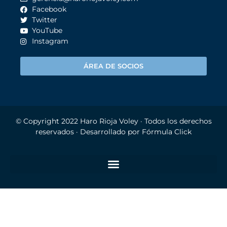
Facebook
Twitter
YouTube
Instagram
ÁREA DE SOCIOS
© Copyright 2022
Haro Rioja Voley
· Todos los derechos
reservados · Desarrollado por
Fórmula Click