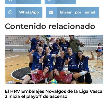
WhatsApp
Enviar por email
Contenido relacionado
El HRV Embalajes Novalgos de la Liga Vasca
2 inicia el playoff de ascenso