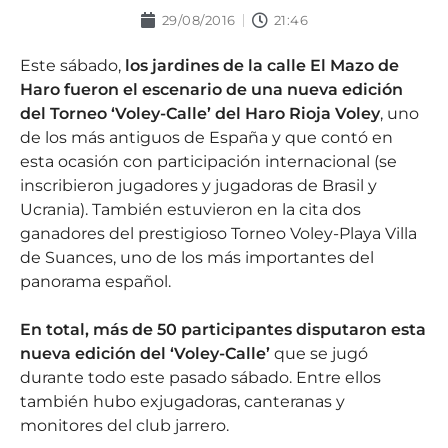
29/08/2016
21:46
Este sábado,
los jardines de la calle El Mazo de
Haro fueron el escenario de una nueva edición
del Torneo ‘Voley-Calle’ del Haro Rioja Voley
, uno
de los más antiguos de España y que contó en
esta ocasión con participación internacional (se
inscribieron jugadores y jugadoras de Brasil y
Ucrania). También estuvieron en la cita dos
ganadores del prestigioso Torneo Voley-Playa Villa
de Suances, uno de los más importantes del
panorama español.
En total, más de 50 participantes disputaron esta
nueva edición del ‘Voley-Calle’
que se jugó
durante todo este pasado sábado. Entre ellos
también hubo exjugadoras, canteranas y
monitores del club jarrero.