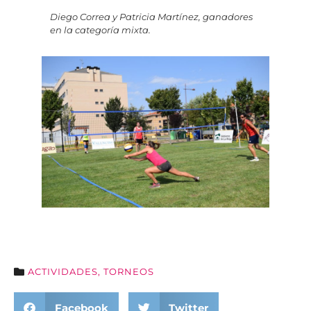
Diego Correa y Patricia Martínez, ganadores
en la categoría mixta.
ACTIVIDADES
,
TORNEOS
Facebook
Twitter