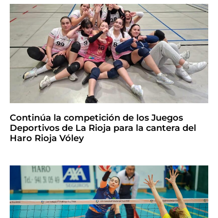
Continúa la competición de los Juegos
Deportivos de La Rioja para la cantera del
Haro Rioja Vóley