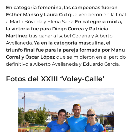
En categoría femenina, las campeonas fueron
Esther Manso y Laura Cid
que vencieron en la final
a Marta Bóveda y Elena Sáez.
En categoría mixta,
la victoria fue para Diego Correa y Patricia
Martínez
tras ganar a Isabel Cegarra y Alberto
Avellaneda.
Ya en la categoría masculina, el
triunfo final fue para la pareja formada por Manu
Corral y Óscar López
que se midieron en el partido
definitivo a Alberto Avellaneda y Eduardo García.
Fotos del XXIII ‘Voley-Calle’