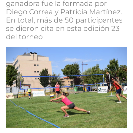
ganadora fue la formada por
Diego Correa y Patricia Martínez.
En total, más de 50 participantes
se dieron cita en esta edición 23
del torneo