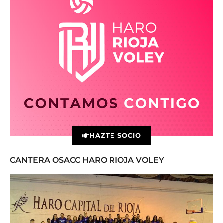
HAZTE SOCIO
CANTERA OSACC HARO RIOJA VOLEY