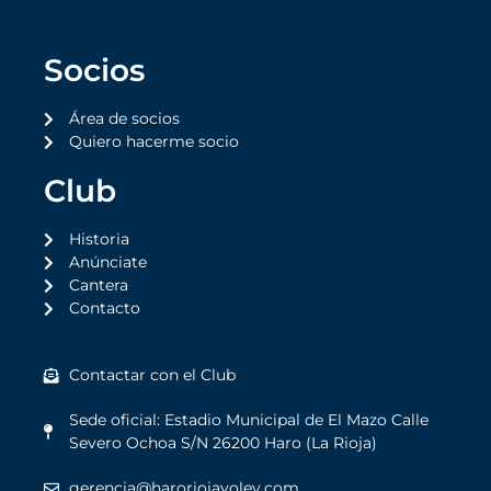
Socios
Área de socios
Quiero hacerme socio
Club
Historia
Anúnciate
Cantera
Contacto
Contactar con el Club
Sede oficial: Estadio Municipal de El Mazo Calle
Severo Ochoa S/N 26200 Haro (La Rioja)
gerencia@haroriojavoley.com