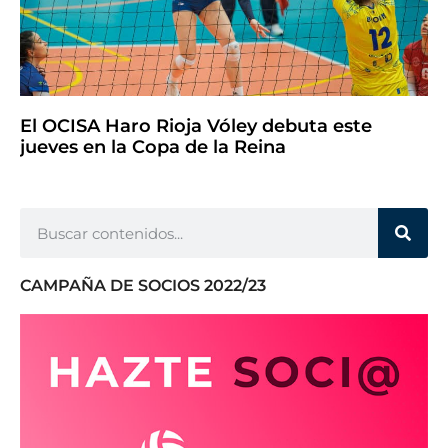
El OCISA Haro Rioja Vóley debuta este
jueves en la Copa de la Reina
CAMPAÑA DE SOCIOS 2022/23