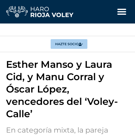
HAZTE SOCIO
Esther Manso y Laura
Cid, y Manu Corral y
Óscar López,
vencedores del ‘Voley-
Calle’
En categoría mixta, la pareja