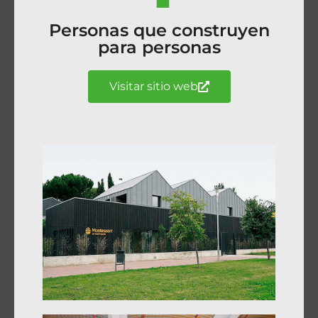
Personas que construyen
para personas
Visitar sitio web