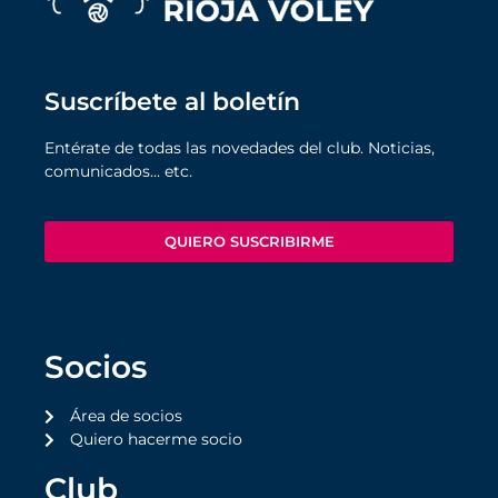
Suscríbete al boletín
Entérate de todas las novedades del club. Noticias,
comunicados… etc.
QUIERO SUSCRIBIRME
Socios
Área de socios
Quiero hacerme socio
Club