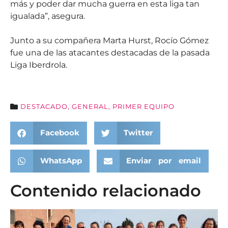
más y poder dar mucha guerra en esta liga tan
igualada”, asegura.
Junto a su compañera Marta Hurst, Rocío Gómez
fue una de las atacantes destacadas de la pasada
Liga Iberdrola.
DESTACADO
,
GENERAL
,
PRIMER EQUIPO
Facebook
Twitter
WhatsApp
Enviar por email
Contenido relacionado