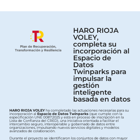
HARO RIOJA
VOLEY,
completa su
incorporación al
Espacio de
Datos
Twinparks para
impulsar la
gestión
inteligente
basada en datos
HARO RIOJA VOLEY
ha completado las actuaciones necesarias para su
incorporación al
Espacio de Datos Twinparks
(que cumple con la
especificación UNE 0087:2025 y está en proceso de inscripción en la
Lista de Confianza del CRED), una iniciativa orientada a facilitar el
intercambio seguro, interoperable y gobernado de datos entre
organizaciones, impulsando nuevos servicios digitales y modelos
avanzados de colaboración.
Durante el proyecto se identificaron los conjuntos de datos con mayor