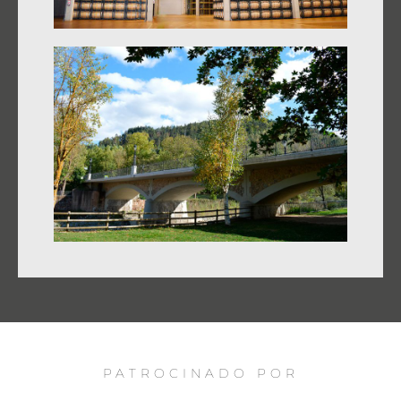
PATROCINADO POR