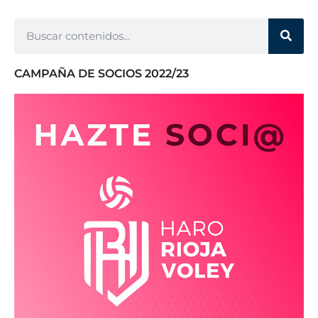
CAMPAÑA DE SOCIOS 2022/23