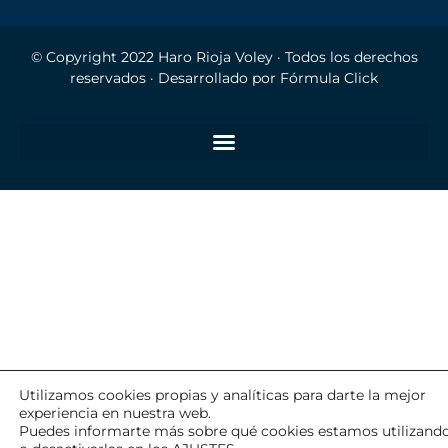
© Copyright 2022
Haro Rioja Voley
· Todos los derechos
reservados · Desarrollado por
Fórmula Click
Utilizamos cookies propias y analíticas para darte la mejor
experiencia en nuestra web.
Puedes informarte más sobre qué cookies estamos utilizand