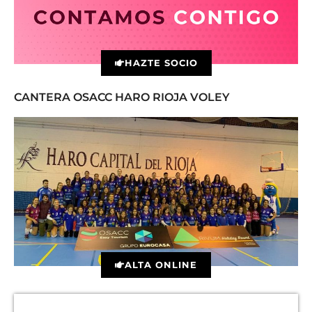
HAZTE SOCIO
CANTERA OSACC HARO RIOJA VOLEY
ALTA ONLINE