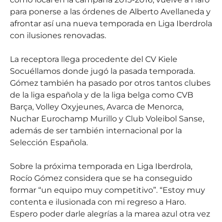
para ponerse a las órdenes de Alberto Avellaneda y
afrontar así una nueva temporada en Liga Iberdrola
con ilusiones renovadas.
La receptora llega procedente del CV Kiele
Socuéllamos donde jugó la pasada temporada.
Gómez también ha pasado por otros tantos clubes
de la liga española y de la liga belga como CVB
Barça, Volley Oxyjeunes, Avarca de Menorca,
Nuchar Eurochamp Murillo y Club Voleibol Sanse,
además de ser también internacional por la
Selección Española.
Sobre la próxima temporada en Liga Iberdrola,
Rocío Gómez considera que se ha conseguido
formar “un equipo muy competitivo”. “Estoy muy
contenta e ilusionada con mi regreso a Haro.
Espero poder darle alegrías a la marea azul otra vez