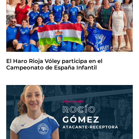
El Haro Rioja Vóley participa en el
Campeonato de España Infantil