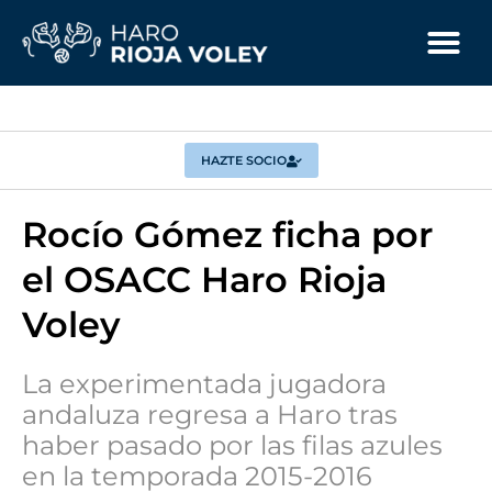
HAZTE SOCIO
Rocío Gómez ficha por
el OSACC Haro Rioja
Voley
La experimentada jugadora
andaluza regresa a Haro tras
haber pasado por las filas azules
en la temporada 2015-2016