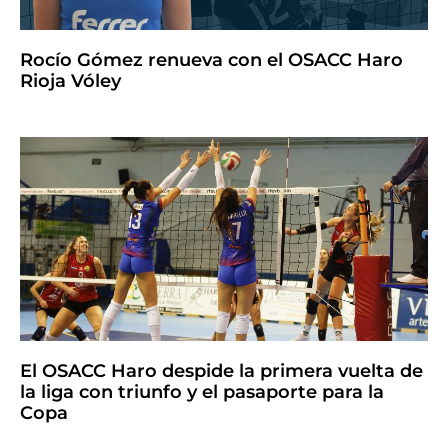
Rocío Gómez renueva con el OSACC Haro
Rioja Vóley
El OSACC Haro despide la primera vuelta de
la liga con triunfo y el pasaporte para la
Copa