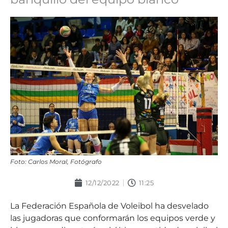
Foto: Carlos Moral, Fotógrafo
12/12/2022
11:25
La Federación Española de Voleibol ha desvelado
las jugadoras que conformarán los equipos verde y