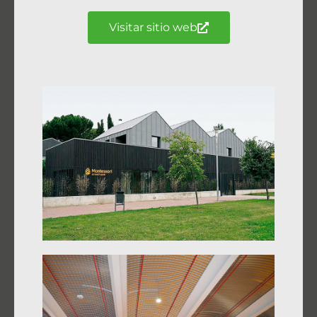
Visitar sitio web