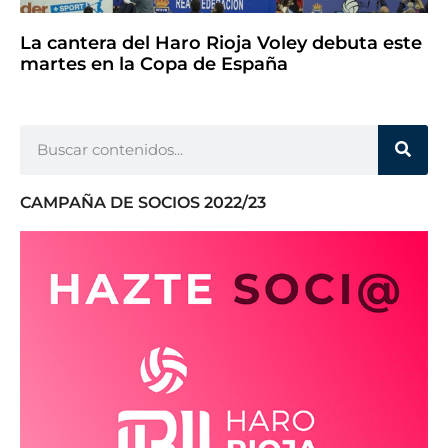
La cantera del Haro Rioja Voley debuta este
martes en la Copa de España
CAMPAÑA DE SOCIOS 2022/23