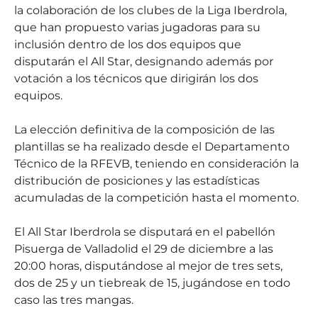
la colaboración de los clubes de la Liga Iberdrola,
que han propuesto varias jugadoras para su
inclusión dentro de los dos equipos que
disputarán el All Star, designando además por
votación a los técnicos que dirigirán los dos
equipos.
La elección definitiva de la composición de las
plantillas se ha realizado desde el Departamento
Técnico de la RFEVB, teniendo en consideración la
distribución de posiciones y las estadísticas
acumuladas de la competición hasta el momento.
El All Star Iberdrola se disputará en el pabellón
Pisuerga de Valladolid el 29 de diciembre a las
20:00 horas, disputándose al mejor de tres sets,
dos de 25 y un tiebreak de 15, jugándose en todo
caso las tres mangas.