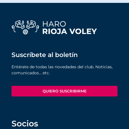
Suscríbete al boletín
Entérate de todas las novedades del club. Noticias,
comunicados… etc.
QUIERO SUSCRIBIRME
Socios