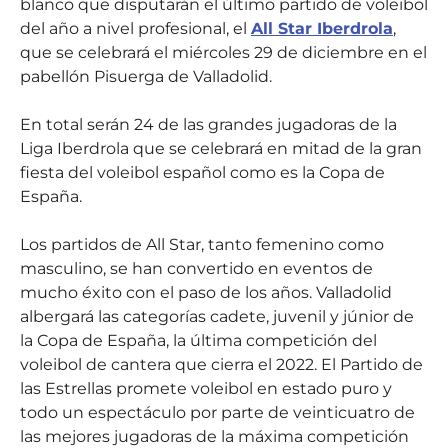
blanco que disputarán el último partido de voleibol
del año a nivel profesional, el
All Star Iberdrola
,
que se celebrará el miércoles 29 de diciembre en el
pabellón Pisuerga de Valladolid.
En total serán 24 de las grandes jugadoras de la
Liga Iberdrola que se celebrará en mitad de la gran
fiesta del voleibol español como es la Copa de
España.
Los partidos de All Star, tanto femenino como
masculino, se han convertido en eventos de
mucho éxito con el paso de los años. Valladolid
albergará las categorías cadete, juvenil y júnior de
la Copa de España, la última competición del
voleibol de cantera que cierra el 2022. El Partido de
las Estrellas promete voleibol en estado puro y
todo un espectáculo por parte de veinticuatro de
las mejores jugadoras de la máxima competición