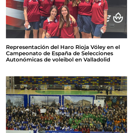
Representación del Haro Rioja Vóley en el
Campeonato de España de Selecciones
Autonómicas de voleibol en Valladolid