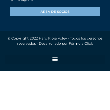
ÁREA DE SOCIOS
© Copyright 2022
Haro Rioja Voley
· Todos los derechos
reservados · Desarrollado por
Fórmula Click