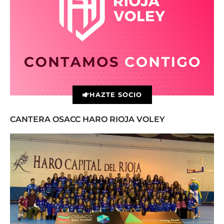
HAZTE SOCIO
CANTERA OSACC HARO RIOJA VOLEY