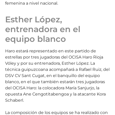
femenina a nivel nacional.
Esther López,
entrenadora en el
equipo blanco
Haro estará representado en este partido de
estrellas por tres jugadoras del OCISA Haro Rioja
Vóley y por su entrenadora, Esther López. La
técnica guipuzcoana acompañará a Rafael Ruiz, del
DSV CV Sant Cugat, en el banquillo del equipo
blanco, en el que también estarán tres jugadoras
del OCISA Haro: la colocadora María Sanjurjo, la
opuesta Ane Cengotitabengoa y la atacante Kora
Schaberl.
La composición de los equipos se ha realizado con