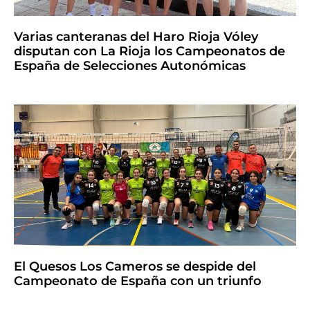
Varias canteranas del Haro Rioja Vóley
disputan con La Rioja los Campeonatos de
España de Selecciones Autonómicas
El Quesos Los Cameros se despide del
Campeonato de España con un triunfo