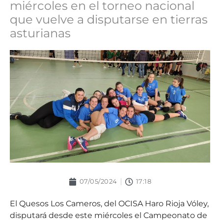
miércoles en el torneo nacional
que vuelve a disputarse en tierras
asturianas
07/05/2024
17:18
El Quesos Los Cameros, del OCISA Haro Rioja Vóley,
disputará desde este miércoles el Campeonato de