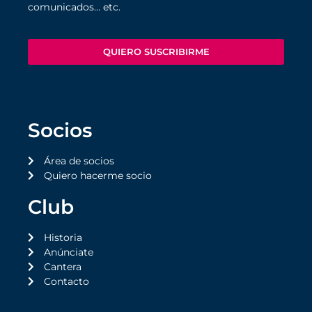
comunicados… etc.
QUIERO SUSCRIBIRME
Socios
Área de socios
Quiero hacerme socio
Club
Historia
Anúnciate
Cantera
Contacto