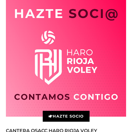
HAZTE SOCIO
CANTERA OSACC HARO RIOJA VOLEY