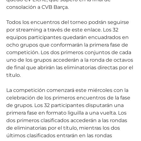
consolación a CVB Barça.
Todos los encuentros del torneo podrán seguirse
por streaming a través de este enlace. Los 32
equipos participantes quedarán encuadrados en
ocho grupos que conformarán la primera fase de
competición. Los dos primeros conjuntos de cada
uno de los grupos accederán a la ronda de octavos
de final que abrirán las eliminatorias directas por el
título.
La competición comenzará este miércoles con la
celebración de los primeros encuentros de la fase
de grupos. Los 32 participantes disputarán una
primera fase en formato liguilla a una vuelta. Los
dos primeros clasificados accederán a las rondas
de eliminatorias por el título, mientras los dos
últimos clasificados entrarán en las rondas