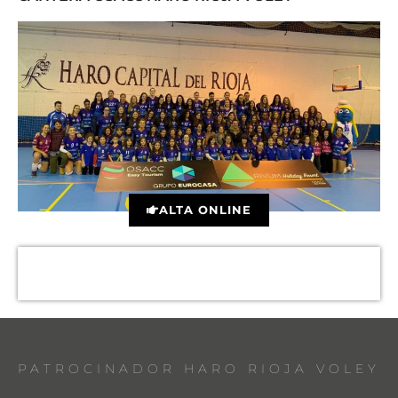
ALTA ONLINE
PATROCINADOR HARO RIOJA VOLEY