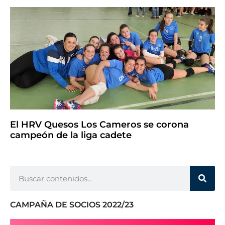
El HRV Quesos Los Cameros se corona
campeón de la liga cadete
CAMPAÑA DE SOCIOS 2022/23