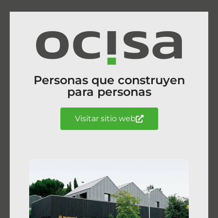
Personas que construyen
para personas
Visitar sitio web