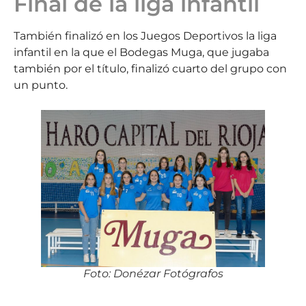
Final de la liga infantil
También finalizó en los Juegos Deportivos la liga
infantil en la que el Bodegas Muga, que jugaba
también por el título, finalizó cuarto del grupo con
un punto.
Foto: Donézar Fotógrafos