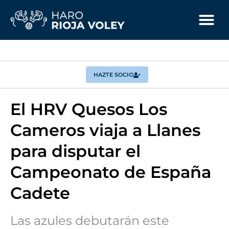
HAZTE SOCIO
El HRV Quesos Los
Cameros viaja a Llanes
para disputar el
Campeonato de España
Cadete
Las azules debutarán este